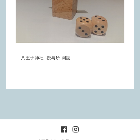
八王子神社 授与所 開設