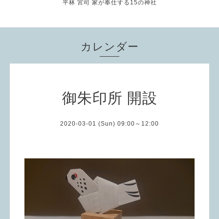
平林 宮司 家が奉仕する15の神社
カレンダー
御朱印所 開設
2020-03-01 (Sun) 09:00～12:00