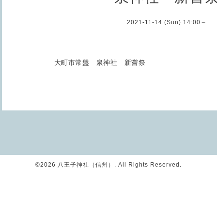
2021-11-14 (Sun) 14:00～
大町市常盤 泉神社 新嘗祭
©2026
八王子神社（信州）
. All Rights Reserved.