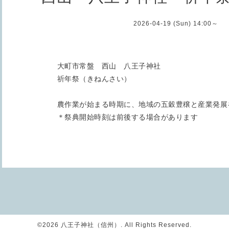
2026-04-19 (Sun) 14:00～
大町市常盤 西山 八王子神社
祈年祭（きねんさい）
農作業が始まる時期に、地域の五穀豊穣と産業発展
＊祭典開始時刻は前後する場合があります
©2026
八王子神社（信州）
. All Rights Reserved.