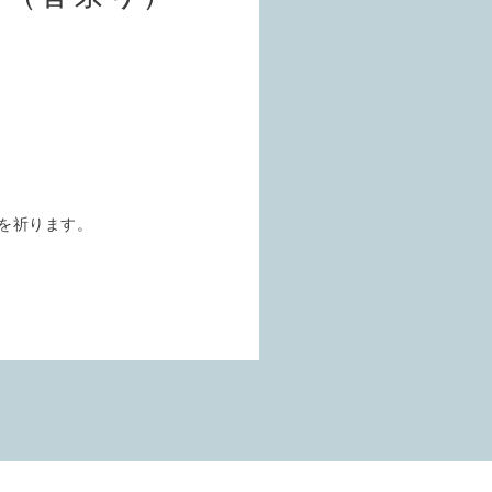
を祈ります。