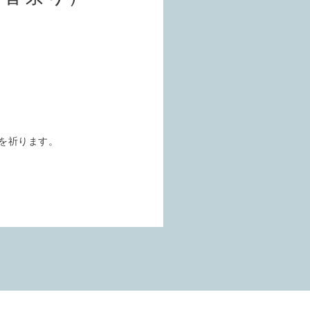
を祈ります。