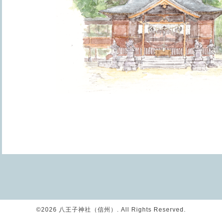
©2026
八王子神社（信州）
. All Rights Reserved.