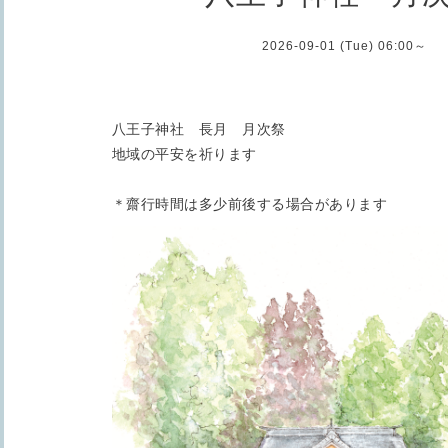
2026-09-01 (Tue) 06:00～
八王子神社 長月 月次祭
地域の平安を祈ります
＊齋行時間は多少前後する場合があります