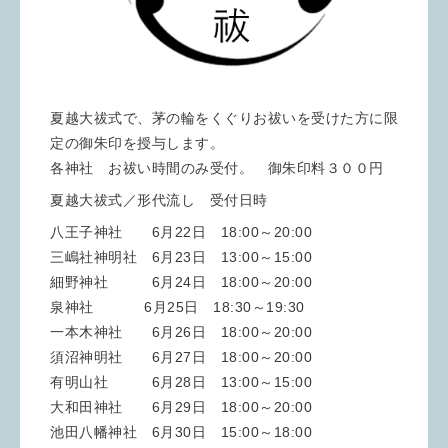
夏越大祓式で、茅の輪をくぐりお祓いを受けた方に限
定の御朱印を授与します。
各神社 お祓い時間のみ受付。 御朱印料３００円
夏越大祓式／形代流し 受付日時
八王子神社 6月22日 18:00～20:00
三嶋社神明社 6月23日 13:00～15:00
細野神社 6月24日 18:00～20:00
泉神社 6月25日 18:30～19:30
一本木神社 6月26日 18:00～20:00
須沼神明社 6月27日 18:00～20:00
有明山社 6月28日 13:00～15:00
大和田神社 6月29日 18:00～20:00
池田八幡神社 6月30日 15:00～18:00