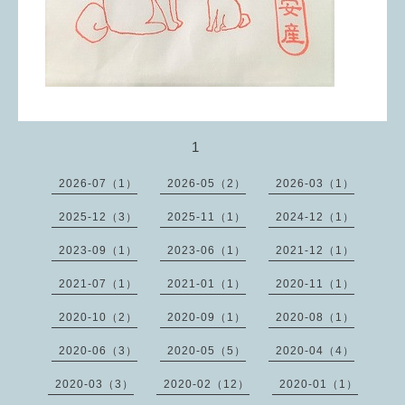
1
2026-07（1）
2026-05（2）
2026-03（1）
2025-12（3）
2025-11（1）
2024-12（1）
2023-09（1）
2023-06（1）
2021-12（1）
2021-07（1）
2021-01（1）
2020-11（1）
2020-10（2）
2020-09（1）
2020-08（1）
2020-06（3）
2020-05（5）
2020-04（4）
2020-03（3）
2020-02（12）
2020-01（1）