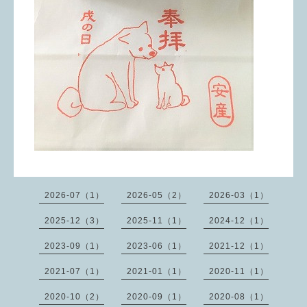
2026-07（1）
2026-05（2）
2026-03（1）
2025-12（3）
2025-11（1）
2024-12（1）
2023-09（1）
2023-06（1）
2021-12（1）
2021-07（1）
2021-01（1）
2020-11（1）
2020-10（2）
2020-09（1）
2020-08（1）