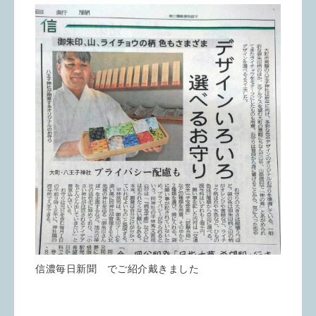
信濃毎日新聞 でご紹介戴きました