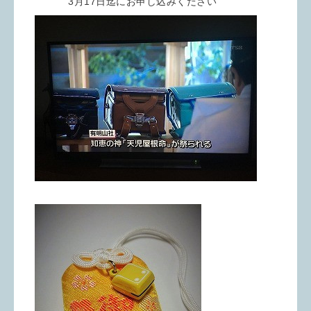
3月17日迄にお申し込みください