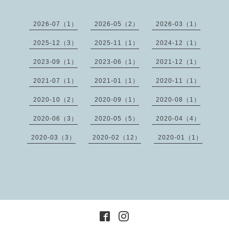
2026-07（1）
2026-05（2）
2026-03（1）
2025-12（3）
2025-11（1）
2024-12（1）
2023-09（1）
2023-06（1）
2021-12（1）
2021-07（1）
2021-01（1）
2020-11（1）
2020-10（2）
2020-09（1）
2020-08（1）
2020-06（3）
2020-05（5）
2020-04（4）
2020-03（3）
2020-02（12）
2020-01（1）